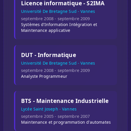
Licence informatique - S2IMA
Université De Bretagne Sud - Vannes
septembre 2008 - septembre 2009
Systèmes d‘Information Intégration et
Maintenance applicative
DUT - Informatique
Université De Bretagne Sud - Vannes
septembre 2008 - septembre 2009
Analyste Programmeur
BTS - Maintenance Industrielle
Lycée Saint Joseph - Vannes
septembre 2005 - septembre 2007
Maintenance et programmation d'automates