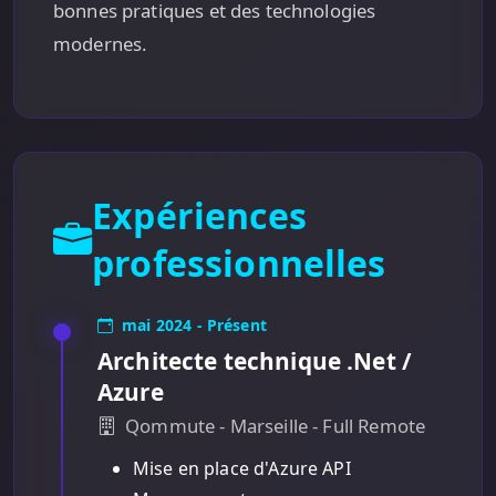
bonnes pratiques et des technologies
modernes.
Expériences
professionnelles
mai 2024 - Présent
Architecte technique .Net /
Azure
Qommute - Marseille - Full Remote
Mise en place d'Azure API