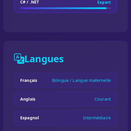
C# / .NET
Expert
Langues
Français
Bilingue / Langue maternelle
Anglais
Courant
Espagnol
Intermédiaire