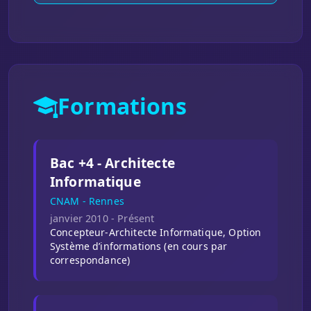
Formations
Bac +4 - Architecte
Informatique
CNAM - Rennes
janvier 2010 - Présent
Concepteur-Architecte Informatique, Option
Système d’informations (en cours par
correspondance)