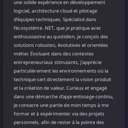
une solide expérience en développement
logiciel, architecture cloud et pilotage
d’équipes techniques. Spécialisé dans
l’écosystème .NET, que je pratique avec
enthousiasme au quotidien, je conçois des
solutions robustes, évolutives et orientées
métier. Évoluant dans des contextes
entrepreneuriaux stimulants, j’apprécie
particulièrement les environnements où la
technique sert directement la vision produit
et la création de valeur. Curieux et engagé
dans une démarche d’apprentissage continu,
je consacre une partie de mon temps à me
former et à expérimenter via des projets
personnels, afin de rester à la pointe des