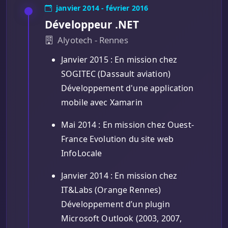
janvier 2014 - février 2016
Développeur .NET
Alyotech - Rennes
Janvier 2015 : En mission chez
SOGITEC (Dassault aviation)
Développement d'une application
mobile avec Xamarin
Mai 2014 : En mission chez Ouest-
France Evolution du site web
InfoLocale
Janvier 2014 : En mission chez
IT&Labs (Orange Rennes)
Développement d’un plugin
Microsoft Outlook (2003, 2007,