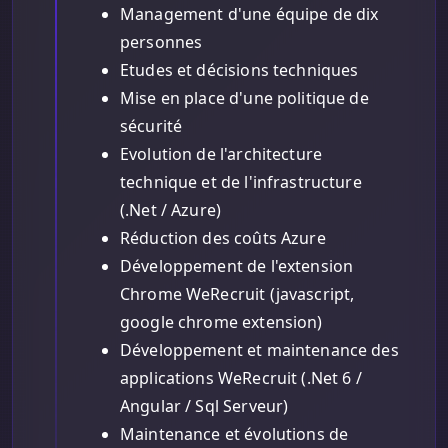
Management d'une équipe de dix
personnes
Etudes et décisions techniques
Mise en place d'une politique de
sécurité
Evolution de l'architecture
technique et de l'infrastructure
(.Net / Azure)
Réduction des coûts Azure
Développement de l'extension
Chrome WeRecruit (javascript,
google chrome extension)
Développement et maintenance des
applications WeRecruit (.Net 6 /
Angular / Sql Serveur)
Maintenance et évolutions de