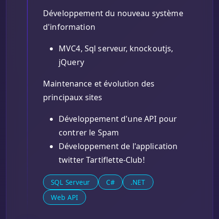
Développement du nouveau système
d'information
MVC4, Sql serveur, knockoutjs,
jQuery
Maintenance et évolution des
principaux sites
Développement d'une API pour
contrer le Spam
Développement de l'application
twitter Tartiflette-Club!
SQL Serveur
C#
.NET
Web API