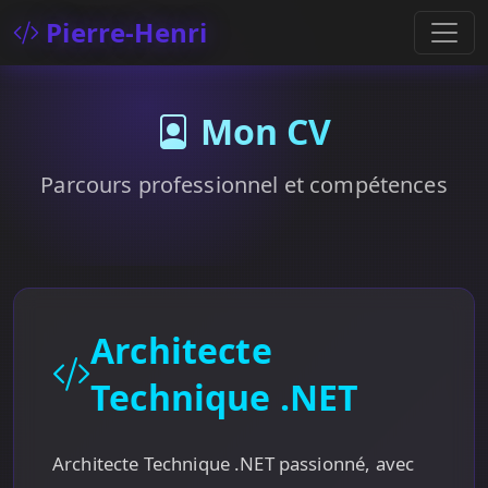
Pierre-Henri
Mon CV
Parcours professionnel et compétences
Architecte
Technique .NET
Architecte Technique .NET passionné, avec