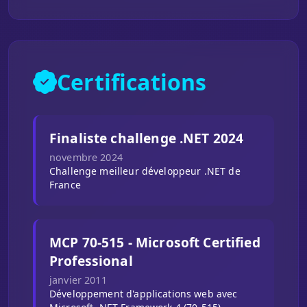
Certifications
Finaliste challenge .NET 2024
novembre 2024
Challenge meilleur développeur .NET de
France
MCP 70-515 - Microsoft Certified
Professional
janvier 2011
Développement d'applications web avec