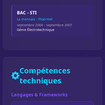
BAC - STI
La mennais - Ploërmel
septembre 2004 - septembre 2007
Génie Électrotechnique
Compétences
techniques
Langages & Frameworks