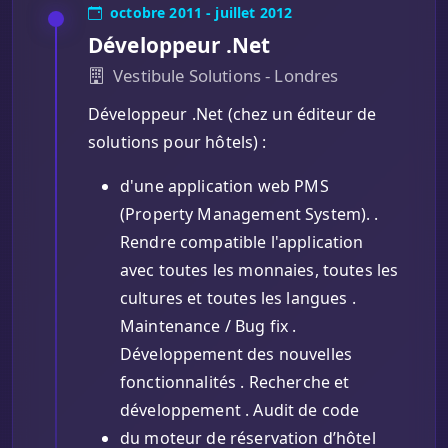
octobre 2011 - juillet 2012
Développeur .Net
Vestibule Solutions - Londres
Développeur .Net (chez un éditeur de
solutions pour hôtels) :
d'une application web PMS
(Property Management System). .
Rendre compatible l'application
avec toutes les monnaies, toutes les
cultures et toutes les langues .
Maintenance / Bug fix .
Développement des nouvelles
fonctionnalités . Recherche et
développement . Audit de code
du moteur de réservation d’hôtel