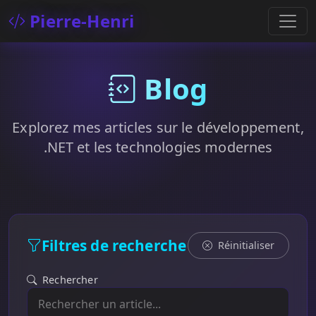
Pierre-Henri
Blog
Explorez mes articles sur le développement,
.NET et les technologies modernes
Filtres de recherche
Réinitialiser
Rechercher