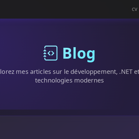
CV
Blog
lorez mes articles sur le développement, .NET et
technologies modernes