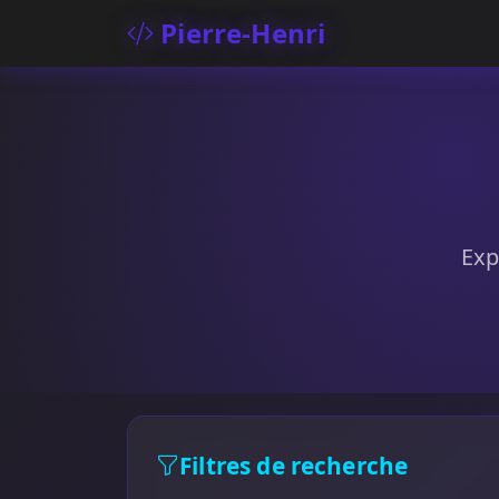
Pierre-Henri
Exp
Filtres de recherche